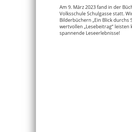
Am 9. März 2023 fand in der Büch
Volksschule Schulgasse statt. Wi
Bilderbüchern „Ein Blick durchs 
wertvollen „Lesebeitrag“ leisten
spannende Leseerlebnisse!