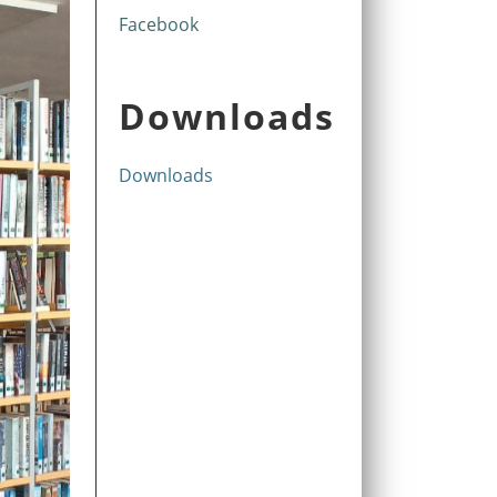
Facebook
Downloads
Downloads