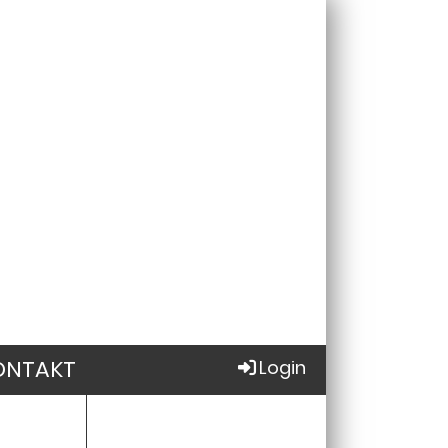
ONTAKT
Login