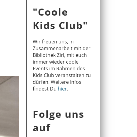
"Coole
Kids Club"
Wir freuen uns, in
Zusammenarbeit mit der
Bibliothek Zirl, mit euch
immer wieder coole
Events im Rahmen des
Kids Club veranstalten zu
dürfen. Weitere Infos
findest Du
hier
.
Folge uns
auf