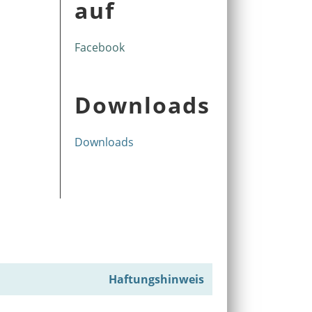
auf
Facebook
Downloads
Downloads
Haftungshinweis