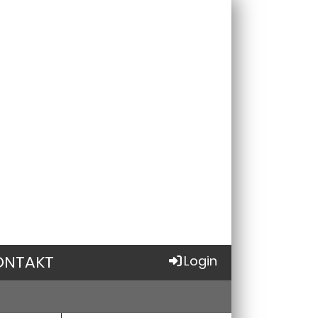
ONTAKT
Login