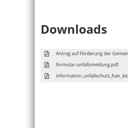
Downloads
Antrag auf Förderung der Gemein
formular-unfallsmeldung.pdf
information_unfallschutz_fuer_ki