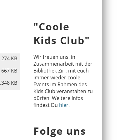
"Coole
Kids Club"
Wir freuen uns, in
274 KB
Zusammenarbeit mit der
667 KB
Bibliothek Zirl, mit euch
immer wieder coole
.348 KB
Events im Rahmen des
Kids Club veranstalten zu
dürfen. Weitere Infos
findest Du
hier
.
Folge uns