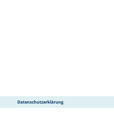
Datenschutzerklärung